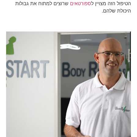
הטיפול הזה מצויין ל
ספורטאים
שרוצים למתוח את גבולות
היכולת שלהם.