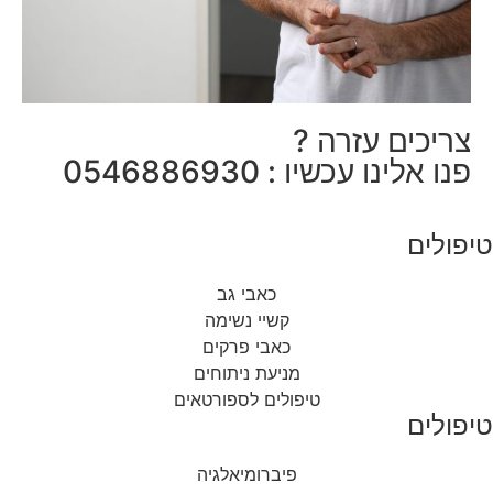
צריכים עזרה ?
פנו אלינו עכשיו : 0546886930
טיפולים
כאבי גב
קשיי נשימה
כאבי פרקים
מניעת ניתוחים
טיפולים לספורטאים
טיפולים
פיברומיאלגיה