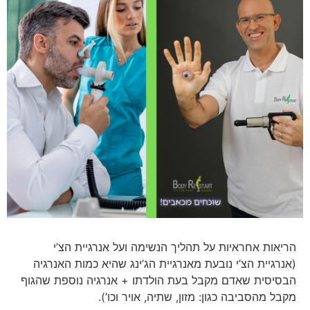
הריאות אחראיות על תהליך הנשימה ועל אנרגיית הצ’י
(אנרגיית הצ’י נובעת מאנרגיית הג’ינג שהיא כמות האנרגיה
הבסיסית שאדם מקבל בעת הולדתו + אנרגיה נוספת שהגוף
מקבל מהסביבה כגון: מזון, שתיה, אויר וכו’).