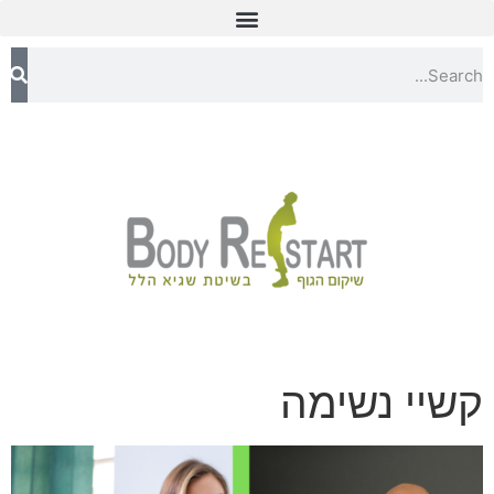
קשיי נשימה