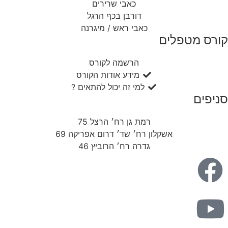
כאבי שרירים
דורבן בכף הרגל
כאבי ראש / מיגרנה
קורס מטפלים
הרשמה לקורס
מידע אודות הקורס
למי זה יכול להתאים ?
סניפים
רמת גן רח׳ הרצל 75
אשקלון רח׳ שד׳ דרום אפריקה 69
גדרה רח׳ הרוביץ 46